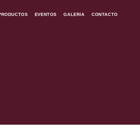
PRODUCTOS
EVENTOS
GALERIA
CONTACTO