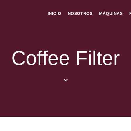
INICIO
NOSOTROS
MÁQUINAS
Coffee Filter