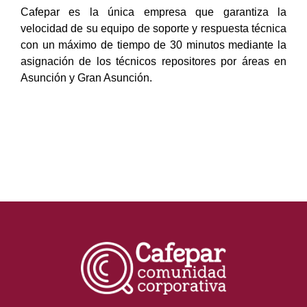
Cafepar es la única empresa que garantiza la
velocidad de su equipo de soporte y respuesta técnica
con un máximo de tiempo de 30 minutos mediante la
asignación de los técnicos repositores por áreas en
Asunción y Gran Asunción.