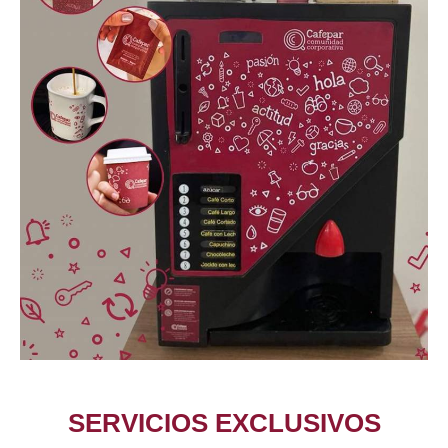
SERVICIOS EXCLUSIVOS