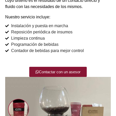
cuyo diseño es el resultado de un contacto directo y
fluido con las necesidades de los mismos.
Nuestro servicio incluye:
Instalación y puesta en marcha
Reposición periódica de insumos
Limpieza continua
Programación de bebidas
Contador de bebidas para mejor control
Contactar con un asesor