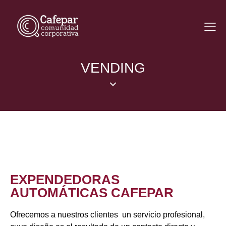
VENDING
EXPENDEDORAS
AUTOMÁTICAS CAFEPAR
Ofrecemos a nuestros clientes un servicio profesional,