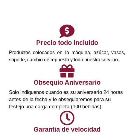
Precio todo incluido
Productos colocados en la máquina, azúcar, vasos,
soporte, cambio de repuesto y todo nuestro servicio.
Obsequio Aniversario
Solo indiquenos cuando es su aniversario 24 horas 
antes de la fecha y le obsequiaremos para su 
festejo una carga completa 
(100 bebidas)
Garantia de velocidad